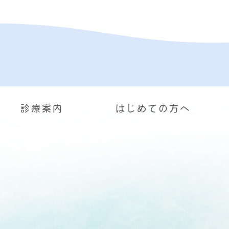
診療案内
はじめての方へ