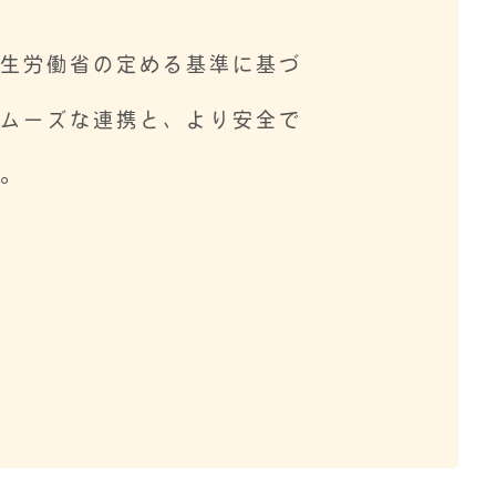
生労働省の定める基準に基づ
スムーズな連携と、より安全で
す。