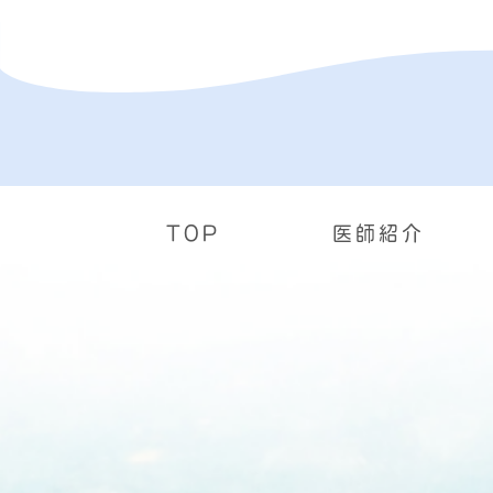
TOP
医師紹介