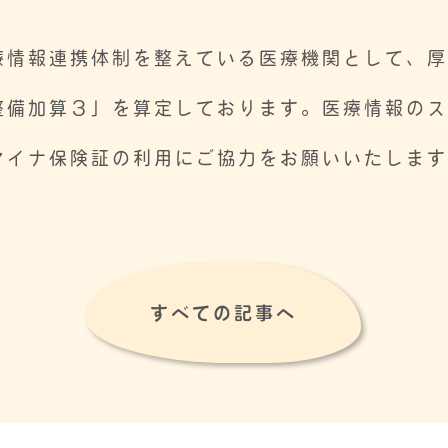
。
情報連携体制を整えている医療機関として、厚
整備加算３」を算定しております。医療情報の
マイナ保険証の利用にご協力をお願いいたしま
すべての記事へ