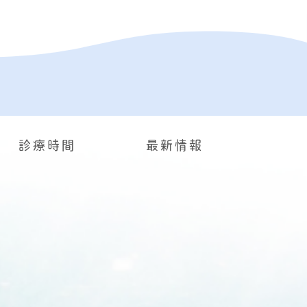
診療時間
最新情報