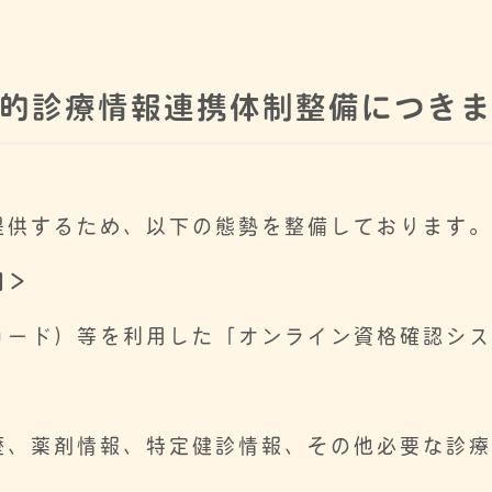
的診療情報連携体制整備につき
供するため、以下の態勢を整備しております
用＞
カード）等を利用した「オンライン資格確認シ
歴、薬剤情報、特定健診情報、その他必要な診