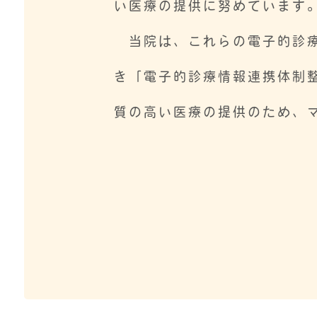
い医療の提供に努めています
当院は、これらの電子的診療
き「電子的診療情報連携体制
質の高い医療の提供のため、