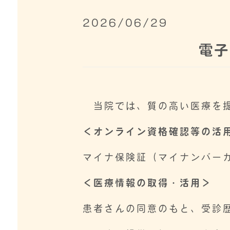
2026/06/29
電子
当院では、質の高い医療を提
＜オンライン資格確認等の活
マイナ保険証（マイナンバー
＜医療情報の取得・活用＞
患者さんの同意のもと、受診