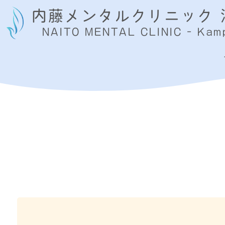
内藤メンタルクリニック 
NAITO MENTAL CLINIC - Kamp