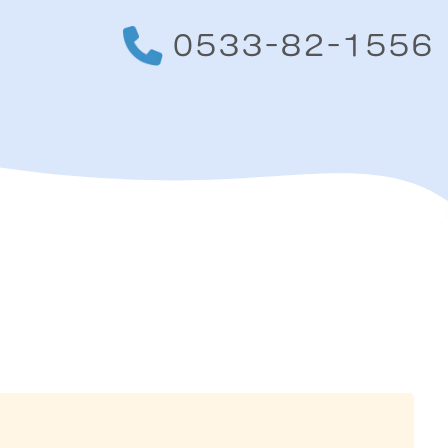
0533-82-1556
報